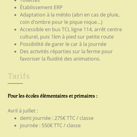
Établissement ERP
Adaptation à la météo (abri en cas de pluie,
coin d’ombre pour le pique nique…)
Accessible en bus TCL ligne 114, arrêt centre
culturel, puis 1km à pied sur petite route
Possibilité de garer le car à la journée
Des activités réparties sur la ferme pour
favoriser la fluidité des animations.
Tarifs
Pour les écoles élémentaires et primaires :
Avril à juillet :
demi journée : 275€ TTC / classe
journée : 550€ TTC / classe