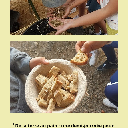
De la terre au pain : une demi-journée pour