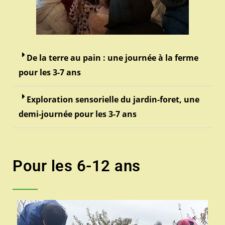
De la terre au pain : une journée à la ferme
pour les 3-7 ans
Exploration sensorielle du jardin-foret, une
demi-journée pour les 3-7 ans
Pour les 6-12 ans