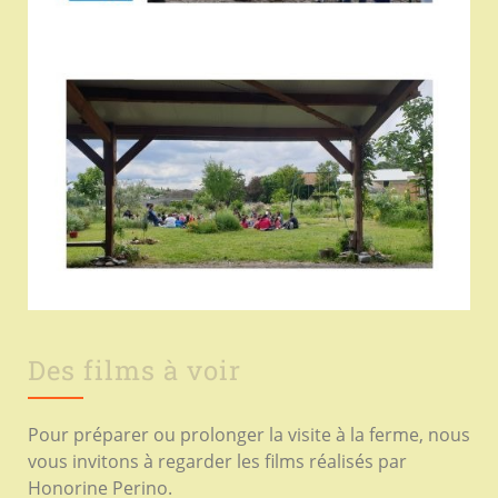
Des films à voir
Pour préparer ou prolonger la visite à la ferme, nous
vous invitons à regarder les films réalisés par
Honorine Perino.