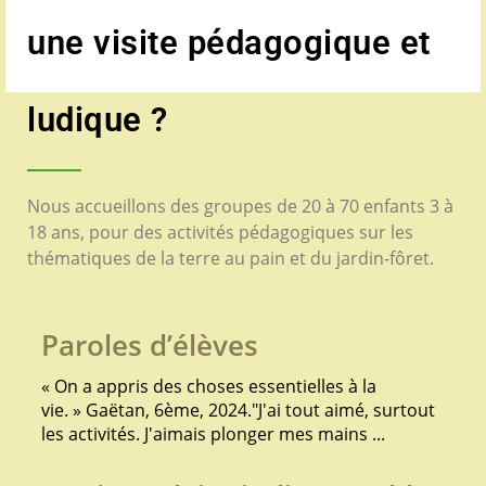
une visite pédagogique et
ludique ?
Nous accueillons des groupes de 20 à 70 enfants 3 à
18 ans, pour des activités pédagogiques sur les
thématiques de la terre au pain et du jardin-fôret.
Paroles d’élèves
« On a appris des choses essentielles à la
vie. » Gaëtan, 6ème, 2024."J'ai tout aimé, surtout
les activités. J'aimais plonger mes mains ...