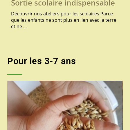
Sortie scolaire indispensable
Découvrir nos ateliers pour les scolaires Parce
que les enfants ne sont plus en lien avec la terre
et ne ...
Pour les 3-7 ans