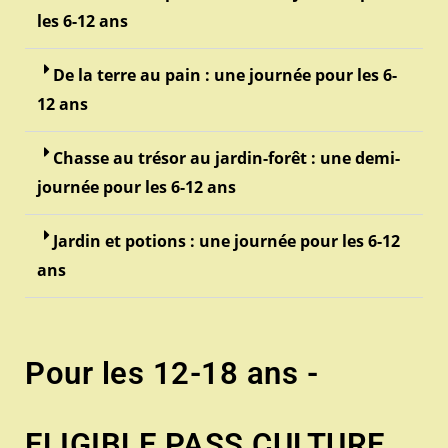
les 6-12 ans
De la terre au pain : une journée pour les 6-
12 ans
Chasse au trésor au jardin-forêt : une demi-
journée pour les 6-12 ans
Jardin et potions : une journée pour les 6-12
ans
Pour les 12-18 ans -
ELIGIBLE PASS CULTURE