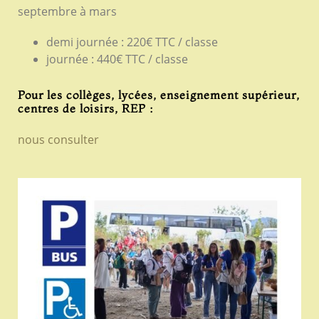
septembre à mars
demi journée :
220€ TTC / classe
journée : 440€ TTC / classe
Pour les collèges, lycées, enseignement supérieur,
centres de loisirs, REP :
nous consulter