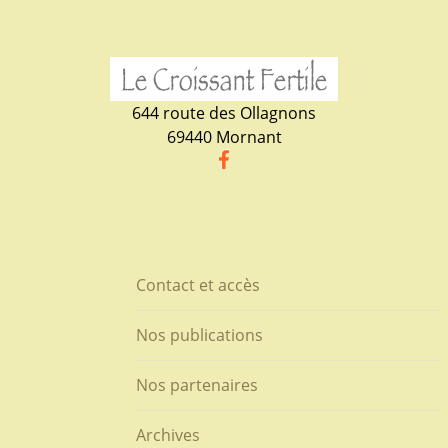
644 route des Ollagnons
69440 Mornant
Contact et accès
Nos publications
Nos partenaires
Archives