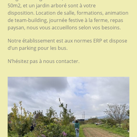
50m2, et un jardin arboré sont à votre
disposition. Location de salle, formations, animation
de team-building, journée festive à la ferme, repas
paysan, nous vous accueillons selon vos besoins.
Notre établissement est aux normes ERP et dispose
d’un parking pour les bus.
N’hésitez pas à nous contacter.