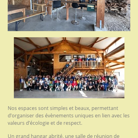
Nos espaces sont simples et beaux, permettant
d’organiser des évènements uniques en lien avec les
valeurs d’écologie et de respect.
Un grand hangar abrité, une salle de réunion de