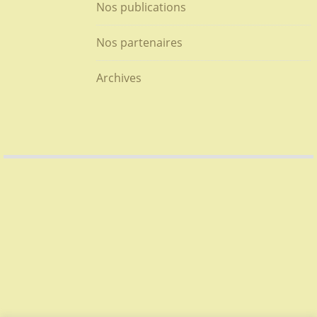
Nos publications
Nos partenaires
Archives