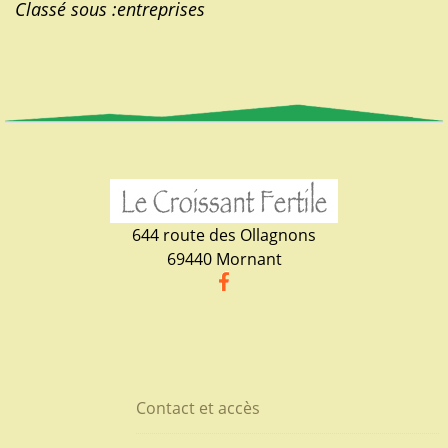
Classé sous :
entreprises
644 route des Ollagnons
69440 Mornant
Contact et accès